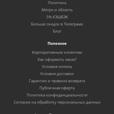
Политика
Метро и область
5% КЭШБЭК
Больше скидок в Телеграме
Блог
Полезное
Корпоративным клиентам
Как оформить заказ?
Условия оплаты
Условия доставки
Гарантии и правила возврата
Публичная оферта
Политика конфиденциальности
Согласие на обработку персональных данных