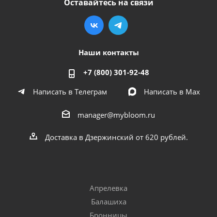
Оставайтесь на связи
Наши контакты
+7 (800) 301-92-48
Написать в Телеграм
Написать в Мах
manager@mybloom.ru
Доставка в Дзержинский от 620 рублей.
Апрелевка
Балашиха
Бронницы