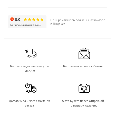
Наш рейтинг выполненных заказов
в Яндексе
Бесплатная доставка внутри
Бесплатная записка к букету
МКАДа!
Доставим за 2 часа с момента
Фото букета перед отправкой
заказа
по вашему желанию