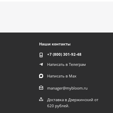
Наши контакты
+7 (800) 301-92-48
Написать в Телеграм
Написать в Мах
manager@mybloom.ru
Доставка в Дзержинский от
620 рублей.