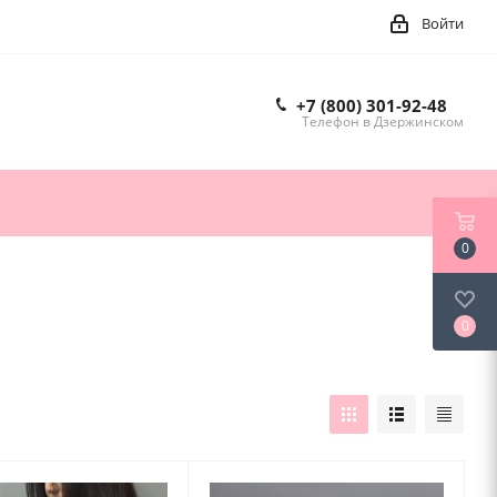
Войти
+7 (800) 301-92-48
Телефон в Дзержинском
0
0