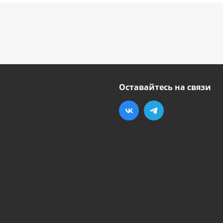
Оставайтесь на связи