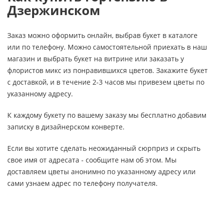
Дзержинском
Заказ можно оформить онлайн, выбрав букет в каталоге
или по телефону. Можно самостоятельной приехать в наш
магазин и выбрать букет на витрине или заказать у
флористов микс из понравившихся цветов. Закажите букет
с доставкой, и в течение 2-3 часов мы привезем цветы по
указанному адресу.
К каждому букету по вашему заказу мы бесплатно добавим
записку в дизайнерском конверте.
Если вы хотите сделать неожиданный сюрприз и скрыть
свое имя от адресата - сообщите нам об этом. Мы
доставляем цветы анонимно по указанному адресу или
сами узнаем адрес по телефону получателя.