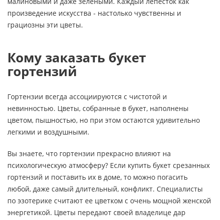
малиновыми и даже зелеными. Каждый лепесток как
произведение искусства - настолько чувственны и
грациозны эти цветы.
Кому заказать букет
гортензий
Гортензии всегда ассоциируются с чистотой и
невинностью. Цветы, собранные в букет, наполнены
цветом, пышностью, но при этом остаются удивительно
легкими и воздушными.
Вы знаете, что гортензии прекрасно влияют на
психологическую атмосферу? Если купить букет срезанных
гортензий и поставить их в доме, то можно погасить
любой, даже самый длительный, конфликт. Специалисты
по эзотерике считают ее цветком с очень мощной женской
энергетикой. Цветы передают своей владелице дар