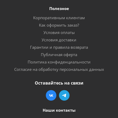
Полезное
Корпоративным клиентам
Как оформить заказ?
Условия оплаты
Условия доставки
Гарантии и правила возврата
Публичная оферта
Политика конфиденциальности
Согласие на обработку персональных данных
Оставайтесь на связи
Наши контакты