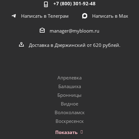
+7 (800) 301-92-48
Написать в Телеграм
Написать в Мах
manager@mybloom.ru
Доставка в Дзержинский от 620 рублей.
Апрелевка
Балашиха
Бронницы
Видное
Волоколамск
Воскресенск
Показать