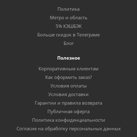
Политика
Метро и область
5% КЭШБЭК
Больше скидок в Телеграме
Блог
Полезное
Корпоративным клиентам
Как оформить заказ?
Условия оплаты
Условия доставки
Гарантии и правила возврата
Публичная оферта
Политика конфиденциальности
Согласие на обработку персональных данных