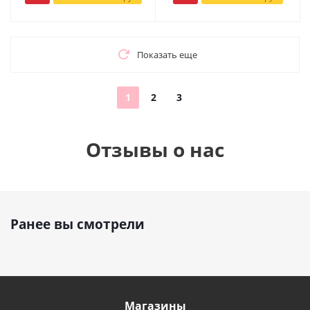
Показать еще
1
2
3
Отзывы о нас
Ранее вы смотрели
Магазины