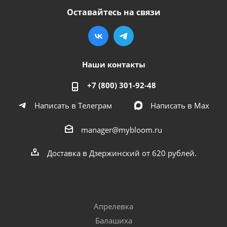
Оставайтесь на связи
Наши контакты
+7 (800) 301-92-48
Написать в Телеграм
Написать в Мах
manager@mybloom.ru
Доставка в Дзержинский от 620 рублей.
Апрелевка
Балашиха