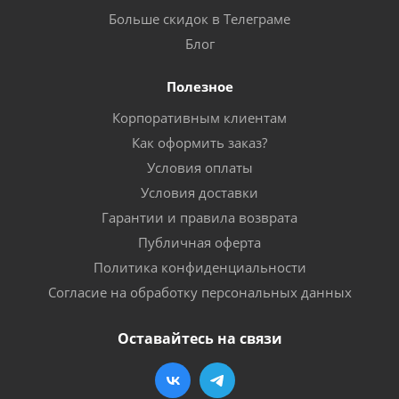
Больше скидок в Телеграме
Блог
Полезное
Корпоративным клиентам
Как оформить заказ?
Условия оплаты
Условия доставки
Гарантии и правила возврата
Публичная оферта
Политика конфиденциальности
Согласие на обработку персональных данных
Оставайтесь на связи