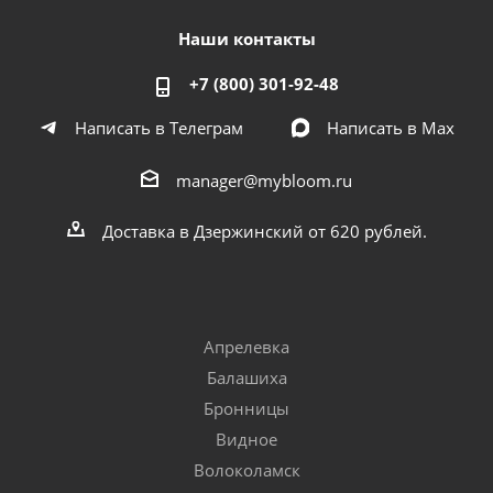
Наши контакты
+7 (800) 301-92-48
Написать в Телеграм
Написать в Мах
manager@mybloom.ru
Доставка в Дзержинский от 620 рублей.
Апрелевка
Балашиха
Бронницы
Видное
Волоколамск