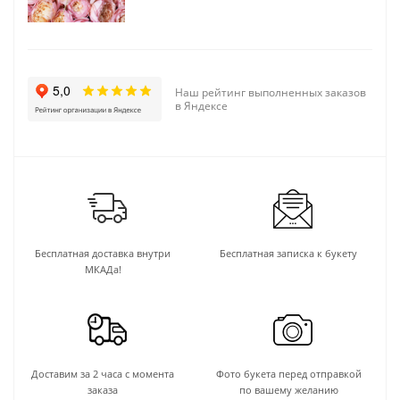
Наш рейтинг выполненных заказов
в Яндексе
Бесплатная доставка внутри
Бесплатная записка к букету
МКАДа!
Доставим за 2 часа с момента
Фото букета перед отправкой
заказа
по вашему желанию