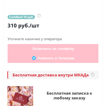
?
CashBack 16 руб.
310
руб.
/шт
Уточните наличие у оператора
Позвонить по телефону
Написать в Телеграм
Бесплатная доставка внутри МКАДа
?
Бесплатная записка к
любому заказу