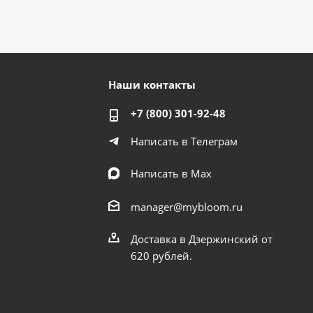
Наши контакты
+7 (800) 301-92-48
Написать в Телеграм
Написать в Мах
manager@mybloom.ru
Доставка в Дзержинский от
620 рублей.