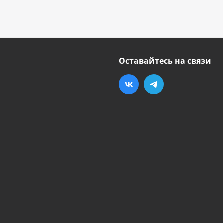
Оставайтесь на связи