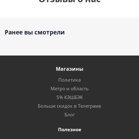
Ранее вы смотрели
Магазины
Политика
Метро и область
5% КЭШБЭК
Больше скидок в Телеграме
Блог
Полезное