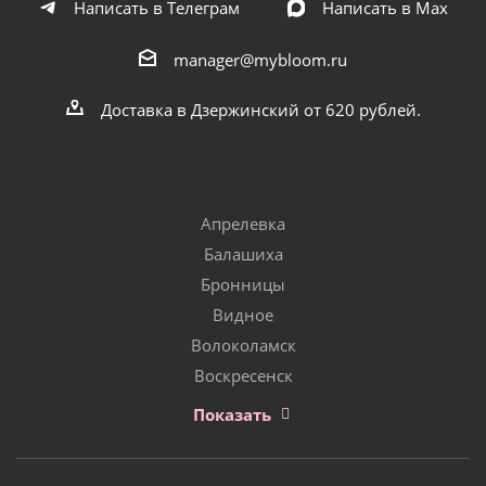
Написать в Телеграм
Написать в Мах
manager@mybloom.ru
Доставка в Дзержинский от 620 рублей.
Апрелевка
Балашиха
Бронницы
Видное
Волоколамск
Воскресенск
Показать