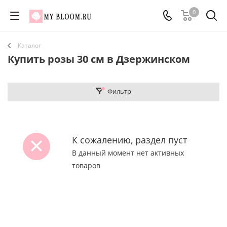
0
Каталог
Купить розы 30 см в Дзержинском
Фильтр
К сожалению, раздел пуст
В данный момент нет активных
товаров