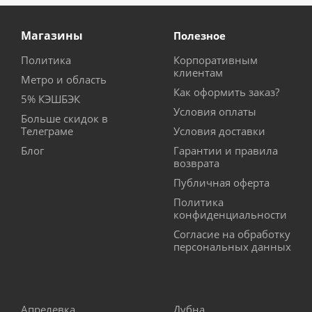
Магазины
Полезное
Политика
Корпоративным
клиентам
Метро и область
Как оформить заказ?
5% КЭШБЭК
Условия оплаты
Больше скидок в
Телеграме
Условия доставки
Блог
Гарантии и правила
возврата
Публичная оферта
Политика
конфиденциальности
Согласие на обработку
персональных данных
Апрелевка
Дубна