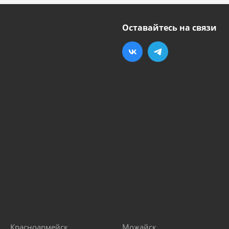
Оставайтесь на связи
Красноармейск
Можайск