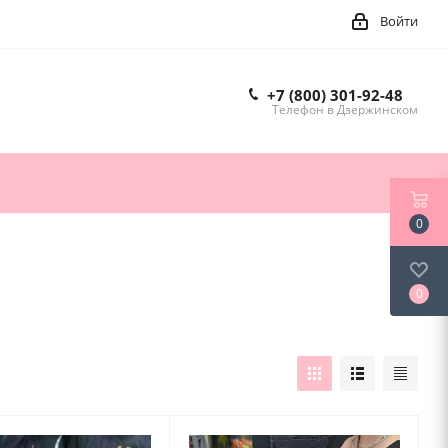
Войти
+7 (800) 301-92-48
Телефон в Дзержинском
0
0