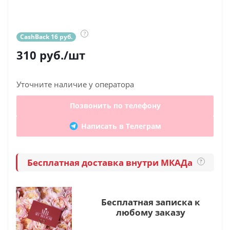
?
CashBack 16 руб.
310
руб.
/шт
Уточните наличие у оператора
Позвонить по телефону
Написать в Телеграм
Бесплатная доставка внутри МКАДа
?
Бесплатная записка к
любому заказу