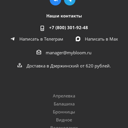
Наши контакты
+7 (800) 301-92-48
Написать в Телеграм
Написать в Мах
manager@mybloom.ru
Доставка в Дзержинский от 620 рублей.
Апрелевка
Балашиха
Бронницы
Видное
Волоколамск