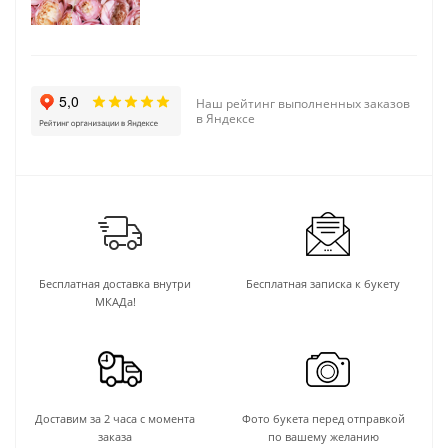
Наш рейтинг выполненных заказов
в Яндексе
Бесплатная доставка внутри
Бесплатная записка к букету
МКАДа!
Доставим за 2 часа с момента
Фото букета перед отправкой
заказа
по вашему желанию