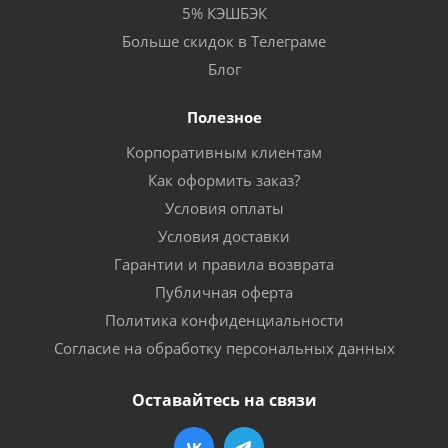
5% КЭШБЭК
Больше скидок в Телеграме
Блог
Полезное
Корпоративным клиентам
Как оформить заказ?
Условия оплаты
Условия доставки
Гарантии и правила возврата
Публичная оферта
Политика конфиденциальности
Согласие на обработку персональных данных
Оставайтесь на связи