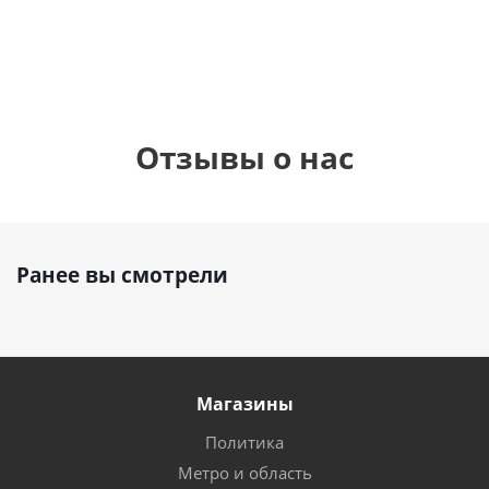
руб.
895
руб.
руб.
Отзывы о нас
Ранее вы смотрели
Магазины
Политика
Метро и область