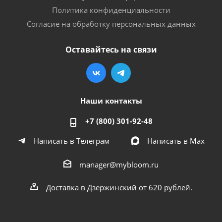
Политика конфиденциальности
Согласие на обработку персональных данных
Оставайтесь на связи
Наши контакты
+7 (800) 301-92-48
Написать в Телеграм
Написать в Мах
manager@mybloom.ru
Доставка в Дзержинский от 620 рублей.