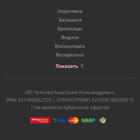
Апрелевка
Балашиха
Бронницы
Видное
Волоколамск
Воскресенск
Показать
ИП Чулкова Анастасия Александровна
ИНН 331405822720 | ОГРН/ОГРНИП 325508100350519
| Не является публичной офертой