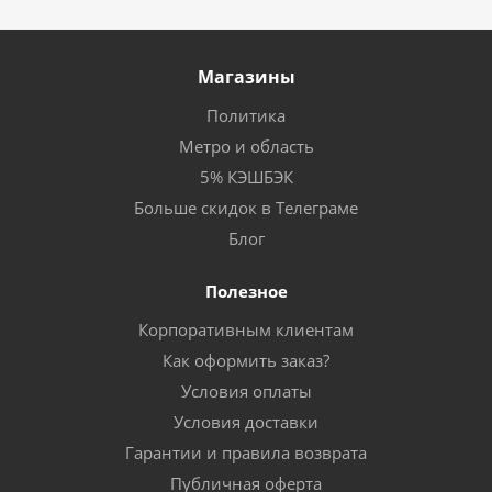
Магазины
Политика
Метро и область
5% КЭШБЭК
Больше скидок в Телеграме
Блог
Полезное
Корпоративным клиентам
Как оформить заказ?
Условия оплаты
Условия доставки
Гарантии и правила возврата
Публичная оферта