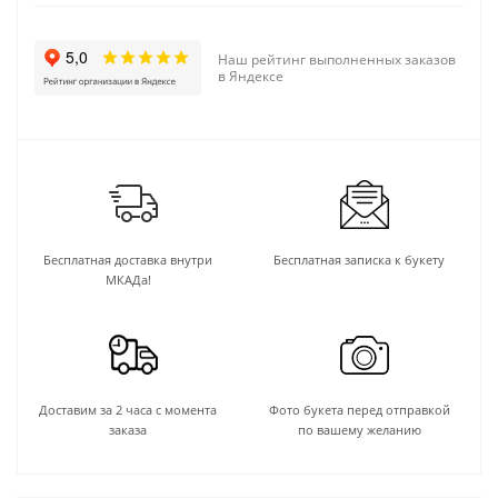
Наш рейтинг выполненных заказов
в Яндексе
Бесплатная доставка внутри
Бесплатная записка к букету
МКАДа!
Доставим за 2 часа с момента
Фото букета перед отправкой
заказа
по вашему желанию