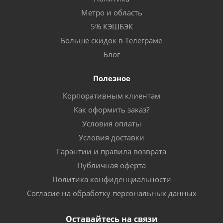
Метро и область
5% КЭШБЭК
Больше скидок в Телеграме
Блог
Полезное
Корпоративным клиентам
Как оформить заказ?
Условия оплаты
Условия доставки
Гарантии и правила возврата
Публичная оферта
Политика конфиденциальности
Согласие на обработку персональных данных
Оставайтесь на связи