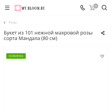
0
Розы
Букет из 101 нежной махровой розы
сорта Мандала (80 см)
НОВИНКА