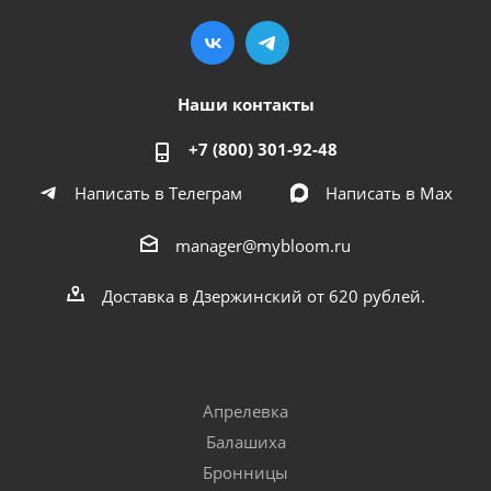
Наши контакты
+7 (800) 301-92-48
Написать в Телеграм
Написать в Мах
manager@mybloom.ru
Доставка в Дзержинский от 620 рублей.
Апрелевка
Балашиха
Бронницы