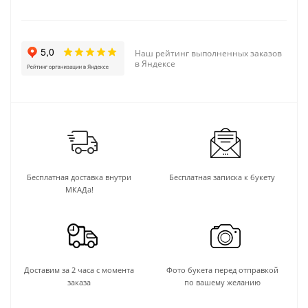
Наш рейтинг выполненных заказов
в Яндексе
Бесплатная доставка внутри
Бесплатная записка к букету
МКАДа!
Доставим за 2 часа с момента
Фото букета перед отправкой
заказа
по вашему желанию