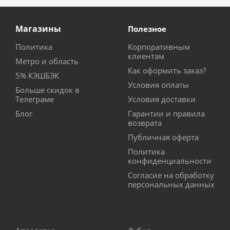
Магазины
Полезное
Политика
Корпоративным
клиентам
Метро и область
Как оформить заказ?
5% КЭШБЭК
Условия оплаты
Больше скидок в
Телеграме
Условия доставки
Блог
Гарантии и правила
возврата
Публичная оферта
Политика
конфиденциальности
Согласие на обработку
персональных данных