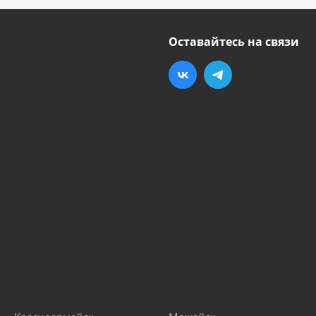
Оставайтесь на связи