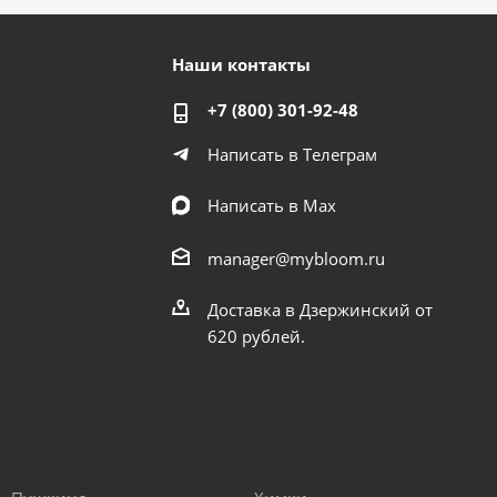
Наши контакты
+7 (800) 301-92-48
Написать в Телеграм
Написать в Мах
manager@mybloom.ru
Доставка в Дзержинский от
620 рублей.