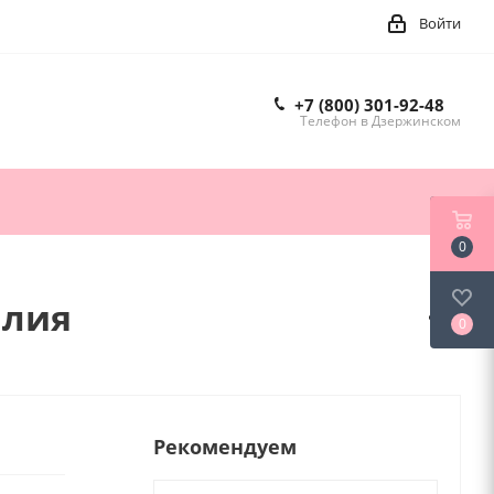
Войти
+7 (800) 301-92-48
Телефон в Дзержинском
0
илия
0
Рекомендуем