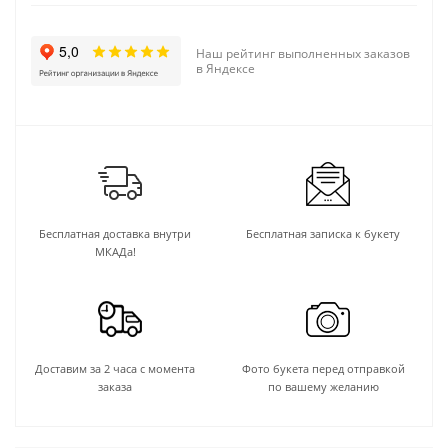
Наш рейтинг выполненных заказов
в Яндексе
Бесплатная доставка внутри
Бесплатная записка к букету
МКАДа!
Доставим за 2 часа с момента
Фото букета перед отправкой
заказа
по вашему желанию