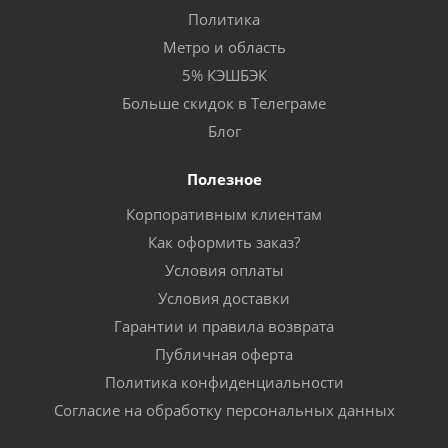
Политика
Метро и область
5% КЭШБЭК
Больше скидок в Телеграме
Блог
Полезное
Корпоративным клиентам
Как оформить заказ?
Условия оплаты
Условия доставки
Гарантии и правила возврата
Публичная оферта
Политика конфиденциальности
Согласие на обработку персональных данных