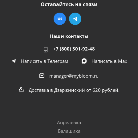
Оставайтесь на связи
Наши контакты
+7 (800) 301-92-48
Написать в Телеграм
Написать в Мах
manager@mybloom.ru
Доставка в Дзержинский от 620 рублей.
Апрелевка
Балашиха