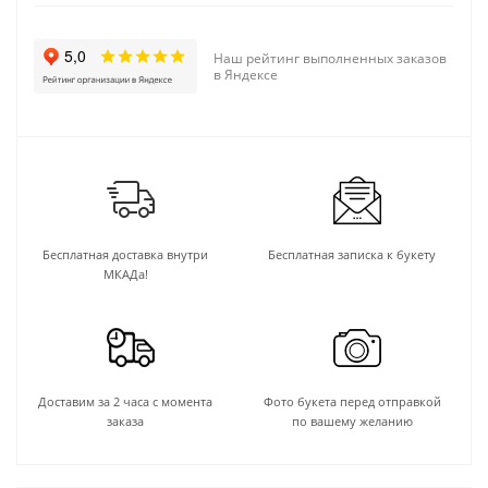
Наш рейтинг выполненных заказов
в Яндексе
Бесплатная доставка внутри
Бесплатная записка к букету
МКАДа!
Доставим за 2 часа с момента
Фото букета перед отправкой
заказа
по вашему желанию