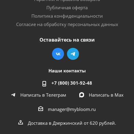
Публичная оферта
Политика конфиденциальности
Согласие на обработку персональных данных
Оставайтесь на связи
Наши контакты
+7 (800) 301-92-48
Написать в Телеграм
Написать в Мах
manager@mybloom.ru
Доставка в Дзержинский от 620 рублей.