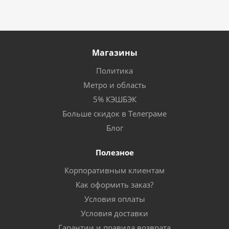
Магазины
Политика
Метро и область
5% КЭШБЭК
Больше скидок в Телеграме
Блог
Полезное
Корпоративным клиентам
Как оформить заказ?
Условия оплаты
Условия доставки
Гарантии и правила возврата