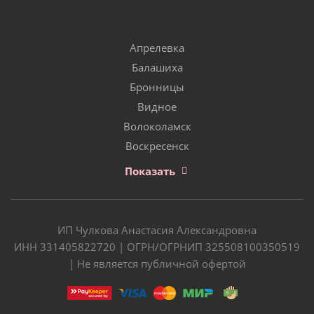
Апрелевка
Балашиха
Бронницы
Видное
Волоколамск
Воскресенск
Показать
ИП Чулкова Анастасия Александровна
ИНН 331405822720 | ОГРН/ОГРНИП 325508100350519
| Не является публичной офертой