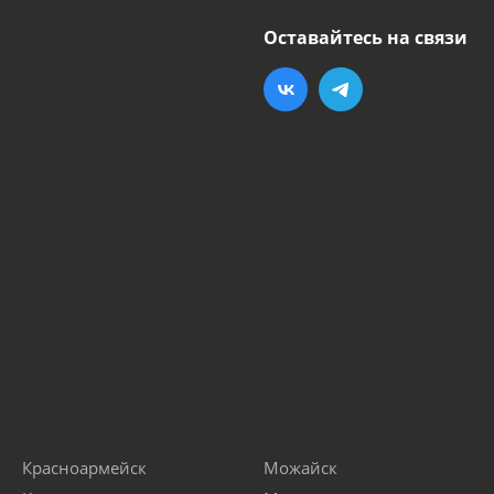
Оставайтесь на связи
Красноармейск
Можайск