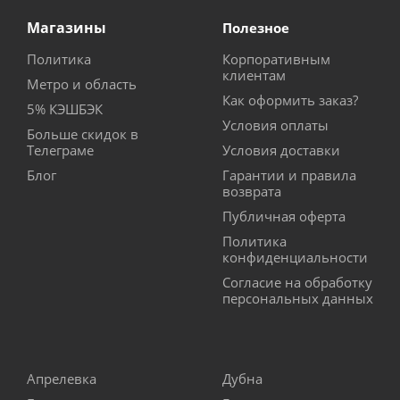
Магазины
Полезное
Политика
Корпоративным
клиентам
Метро и область
Как оформить заказ?
5% КЭШБЭК
Условия оплаты
Больше скидок в
Телеграме
Условия доставки
Блог
Гарантии и правила
возврата
Публичная оферта
Политика
конфиденциальности
Согласие на обработку
персональных данных
Апрелевка
Дубна