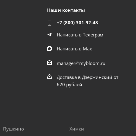
Наши контакты
+7 (800) 301-92-48
Написать в Телеграм
Написать в Мах
manager@mybloom.ru
Доставка в Дзержинский от
620 рублей.
Пушкино
Химки