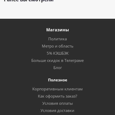
Магазины
Политика
Метро и область
5% КЭШБЭК
Больше скидок в Телеграме
Блог
Полезное
Корпоративным клиентам
Как оформить заказ?
Условия оплаты
Условия доставки