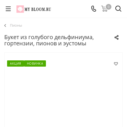
0
Пионы
Букет из голубого дельфиниума,
гортензии, пионов и эустомы
АКЦИЯ
НОВИНКА