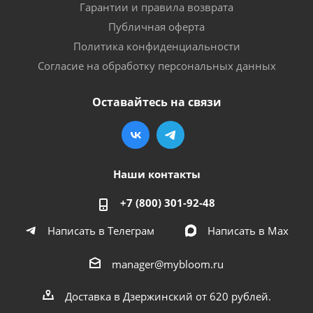
Гарантии и правила возврата
Публичная оферта
Политика конфиденциальности
Согласие на обработку персональных данных
Оставайтесь на связи
Наши контакты
+7 (800) 301-92-48
Написать в Телеграм
Написать в Мах
manager@mybloom.ru
Доставка в Дзержинский от 620 рублей.