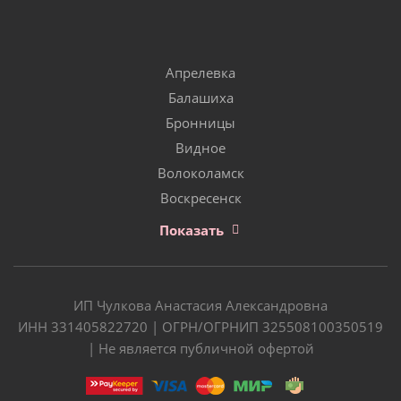
Апрелевка
Балашиха
Бронницы
Видное
Волоколамск
Воскресенск
Показать
ИП Чулкова Анастасия Александровна
ИНН 331405822720 | ОГРН/ОГРНИП 325508100350519
| Не является публичной офертой