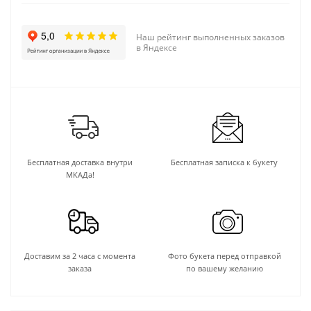
Наш рейтинг выполненных заказов
в Яндексе
Бесплатная доставка внутри
Бесплатная записка к букету
МКАДа!
Доставим за 2 часа с момента
Фото букета перед отправкой
заказа
по вашему желанию