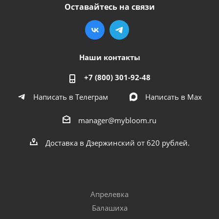
Оставайтесь на связи
Наши контакты
+7 (800) 301-92-48
Написать в Телеграм
Написать в Мах
manager@mybloom.ru
Доставка в Дзержинский от 620 рублей.
Апрелевка
Балашиха