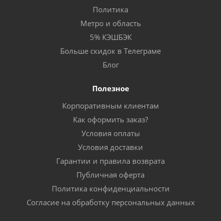
Политика
Метро и область
5% КЭШБЭК
Больше скидок в Телеграме
Блог
Полезное
Корпоративным клиентам
Как оформить заказ?
Условия оплаты
Условия доставки
Гарантии и правила возврата
Публичная оферта
Политика конфиденциальности
Согласие на обработку персональных данных