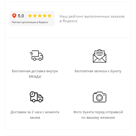
Наш рейтинг выполненных заказов
в Яндексе
Бесплатная доставка внутри
Бесплатная записка к букету
МКАДа!
Доставим за 2 часа с момента
Фото букета перед отправкой
заказа
по вашему желанию