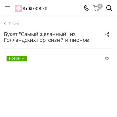
0
Пионы
Букет "Самый желанный" из
Голландских гортензий и пионов
НОВИНКА