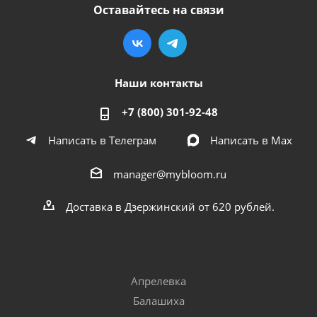
Оставайтесь на связи
Наши контакты
+7 (800) 301-92-48
Написать в Телеграм
Написать в Мах
manager@mybloom.ru
Доставка в Дзержинский от 620 рублей.
Апрелевка
Балашиха