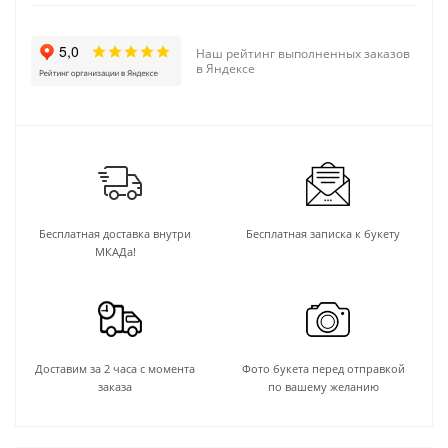
Наш рейтинг выполненных заказов
в Яндексе
Бесплатная доставка внутри
Бесплатная записка к букету
МКАДа!
Доставим за 2 часа с момента
Фото букета перед отправкой
заказа
по вашему желанию