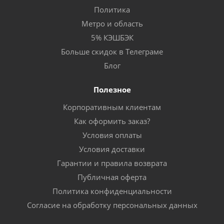
Политика
Метро и область
5% КЭШБЭК
Больше скидок в Телеграме
Блог
Полезное
Корпоративным клиентам
Как оформить заказ?
Условия оплаты
Условия доставки
Гарантии и правила возврата
Публичная оферта
Политика конфиденциальности
Согласие на обработку персональных данных