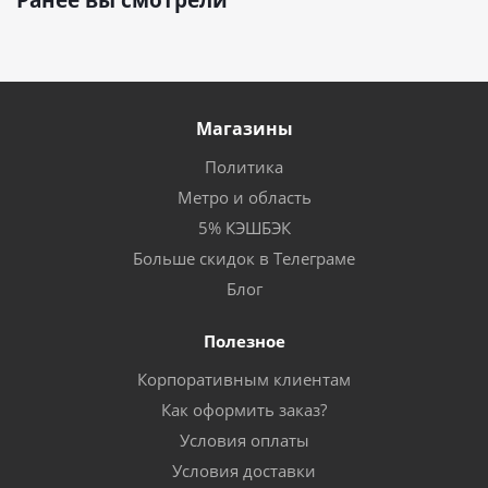
Магазины
Политика
Метро и область
5% КЭШБЭК
Больше скидок в Телеграме
Блог
Полезное
Корпоративным клиентам
Как оформить заказ?
Условия оплаты
Условия доставки