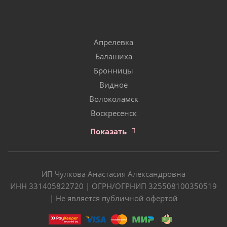
Апрелевка
Балашиха
Бронницы
Видное
Волоколамск
Воскресенск
Показать
ИП Чулкова Анастасия Александровна
ИНН 331405822720 | ОГРН/ОГРНИП 325508100350519
| Не является публичной офертой