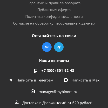
Гарантии и правила возврата
Публичная оферта
Политика конфиденциальности
Согласие на обработку персональных данных
Оставайтесь на связи
Наши контакты
+7 (800) 301-92-48
Написать в Телеграм
Написать в Мах
manager@mybloom.ru
Доставка в Дзержинский от 620 рублей.