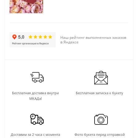
Наш рейтинг выполненных заказов
в Яндексе
Бесплатная доставка внутри
Бесплатная записка к букету
МКАДа!
Доставим за 2 часа с момента
Фото букета перед отправкой