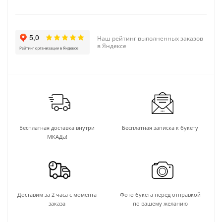
Наш рейтинг выполненных заказов
в Яндексе
Бесплатная доставка внутри
Бесплатная записка к букету
МКАДа!
Доставим за 2 часа с момента
Фото букета перед отправкой
заказа
по вашему желанию