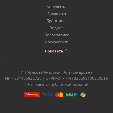
Апрелевка
Балашиха
Бронницы
Видное
Волоколамск
Воскресенск
Показать
ИП Чулкова Анастасия Александровна
ИНН 331405822720 | ОГРН/ОГРНИП 325508100350519
| Не является публичной офертой