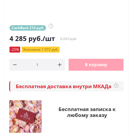
?
CashBack 214 руб.
4 285
руб.
/шт
5 357 руб.
-25%
Экономия 1 072 руб.
В корзину
Бесплатная доставка внутри МКАДа
?
Бесплатная записка к
любому заказу