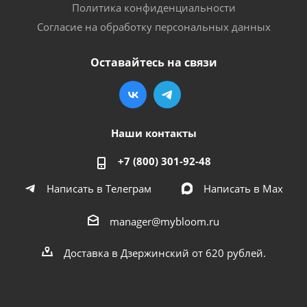
Политика конфиденциальности
Согласие на обработку персональных данных
Оставайтесь на связи
Наши контакты
+7 (800) 301-92-48
Написать в Телеграм
Написать в Мах
manager@mybloom.ru
Доставка в Дзержинский от 620 рублей.