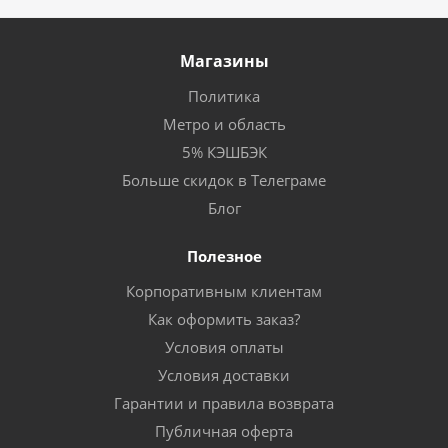
Магазины
Политика
Метро и область
5% КЭШБЭК
Больше скидок в Телеграме
Блог
Полезное
Корпоративным клиентам
Как оформить заказ?
Условия оплаты
Условия доставки
Гарантии и правила возврата
Публичная оферта