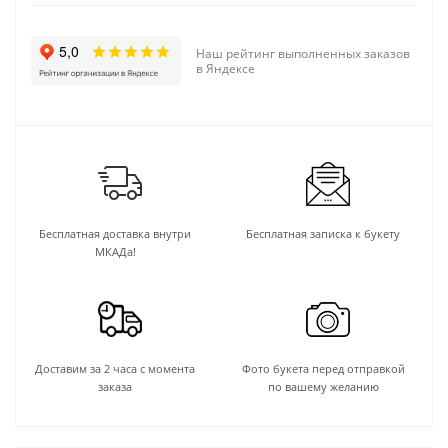
Наш рейтинг выполненных заказов
в Яндексе
Бесплатная доставка внутри
Бесплатная записка к букету
МКАДа!
Доставим за 2 часа с момента
Фото букета перед отправкой
заказа
по вашему желанию