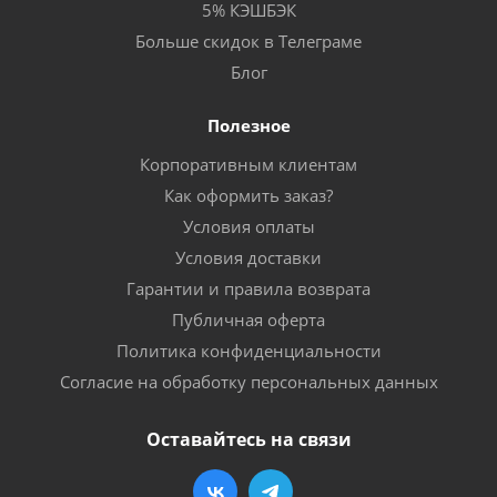
5% КЭШБЭК
Больше скидок в Телеграме
Блог
Полезное
Корпоративным клиентам
Как оформить заказ?
Условия оплаты
Условия доставки
Гарантии и правила возврата
Публичная оферта
Политика конфиденциальности
Согласие на обработку персональных данных
Оставайтесь на связи