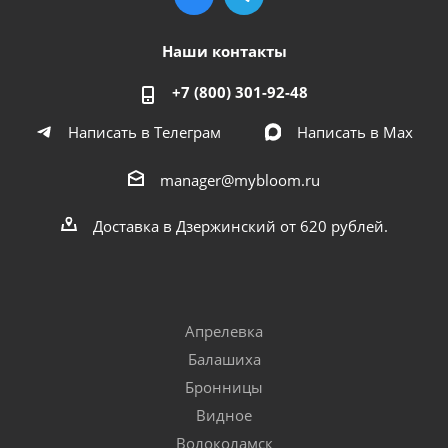
Наши контакты
+7 (800) 301-92-48
Написать в Телеграм
Написать в Мах
manager@mybloom.ru
Доставка в Дзержинский от 620 рублей.
Апрелевка
Балашиха
Бронницы
Видное
Волоколамск