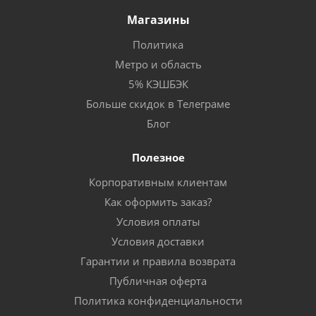
Магазины
Политика
Метро и область
5% КЭШБЭК
Больше скидок в Телеграме
Блог
Полезное
Корпоративным клиентам
Как оформить заказ?
Условия оплаты
Условия доставки
Гарантии и правила возврата
Публичная оферта
Политика конфиденциальности