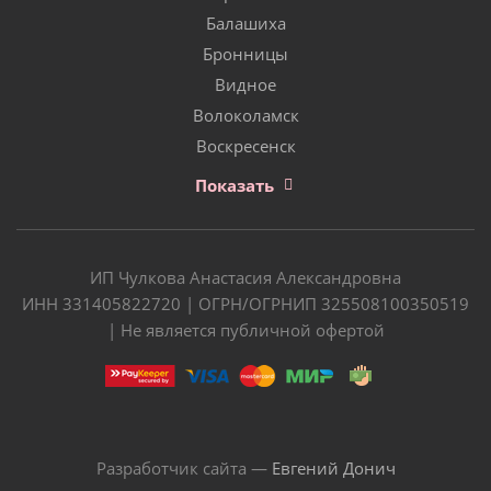
Балашиха
Бронницы
Видное
Волоколамск
Воскресенск
Показать
ИП Чулкова Анастасия Александровна
ИНН 331405822720 | ОГРН/ОГРНИП 325508100350519
| Не является публичной офертой
Разработчик сайта —
Евгений Донич