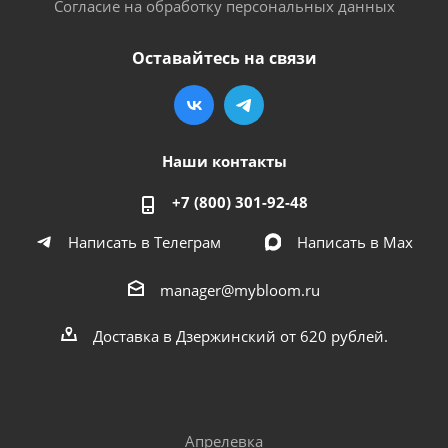
Согласие на обработку персональных данных
Оставайтесь на связи
Наши контакты
+7 (800) 301-92-48
Написать в Телеграм
Написать в Мах
manager@mybloom.ru
Доставка в Дзержинский от 620 рублей.
Апрелевка