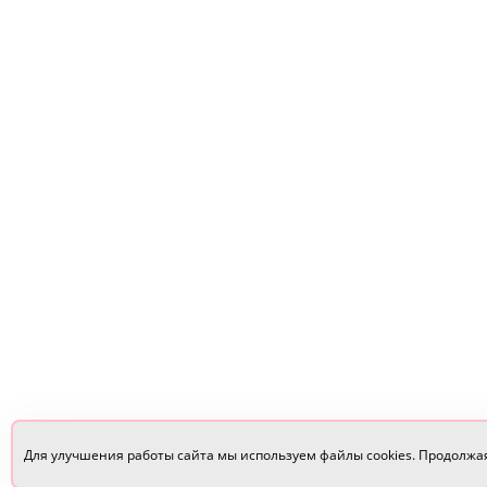
Для улучшения работы сайта мы используем файлы cookies. Продолжа