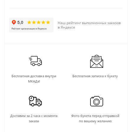
Наш рейтинг выполненных заказов
в Яндексе
Бесплатная доставка внутри
Бесплатная записка к букету
МКАДа!
Доставим за 2 часа с момента
Фото букета перед отправкой
заказа
по вашему желанию