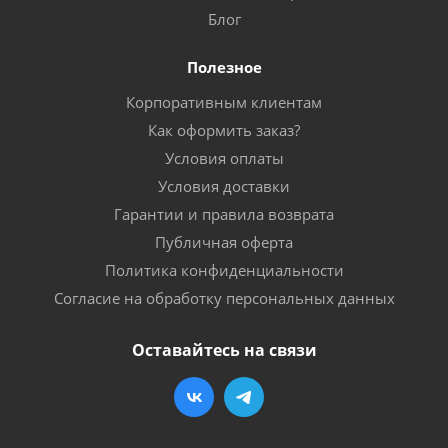
Блог
Полезное
Корпоративным клиентам
Как оформить заказ?
Условия оплаты
Условия доставки
Гарантии и правила возврата
Публичная оферта
Политика конфиденциальности
Согласие на обработку персональных данных
Оставайтесь на связи