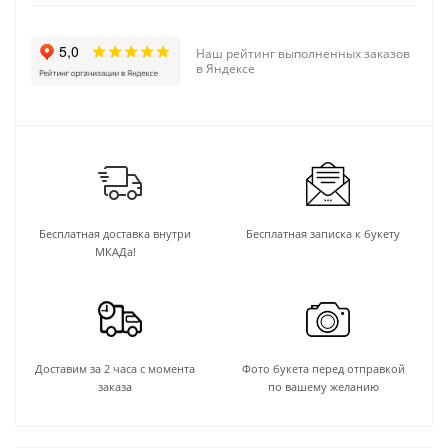
Наш рейтинг выполненных заказов
в Яндексе
Бесплатная доставка внутри
Бесплатная записка к букету
МКАДа!
Доставим за 2 часа с момента
Фото букета перед отправкой
заказа
по вашему желанию