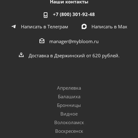
Наши контакты
+7 (800) 301-92-48
Написать в Телеграм
Написать в Мах
manager@mybloom.ru
Доставка в Дзержинский от 620 рублей.
Апрелевка
Балашиха
Бронницы
Видное
Волоколамск
Воскресенск