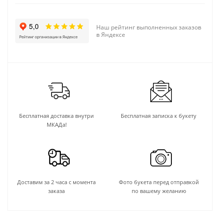
Наш рейтинг выполненных заказов
в Яндексе
Бесплатная доставка внутри
Бесплатная записка к букету
МКАДа!
Доставим за 2 часа с момента
Фото букета перед отправкой
заказа
по вашему желанию