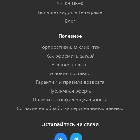
5% КЭШБЭК
Больше скидок в Телеграме
Блог
Полезное
Корпоративным клиентам
Как оформить заказ?
Условия оплаты
Условия доставки
Гарантии и правила возврата
Публичная оферта
Политика конфиденциальности
Согласие на обработку персональных данных
Оставайтесь на связи