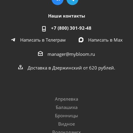
Наши контакты
+7 (800) 301-92-48
Написать в Телеграм
Написать в Мах
manager@mybloom.ru
Доставка в Дзержинский от 620 рублей.
Апрелевка
Балашиха
Бронницы
Видное
Волоколамск